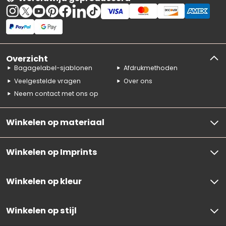
Overzicht
Bagagelabel-sjablonen
Afdrukmethoden
Veelgestelde vragen
Over ons
Neem contact met ons op
Winkelen op materiaal
Winkelen op Imprints
Winkelen op kleur
Winkelen op stijl