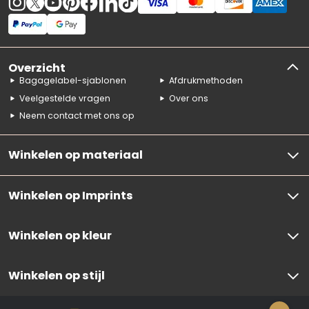
Overzicht
Bagagelabel-sjablonen
Afdrukmethoden
Veelgestelde vragen
Over ons
Neem contact met ons op
Winkelen op materiaal
Winkelen op Imprints
Winkelen op kleur
Winkelen op stijl