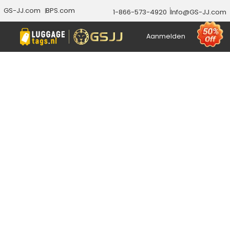
GS-JJ.com
BPS.com
1-866-573-4920
Info@GS-JJ.com
Aanmelden