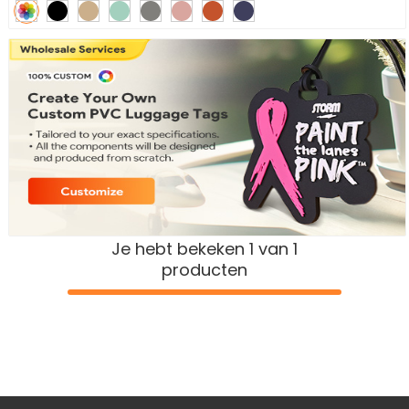
Je hebt bekeken 1 van 1
producten