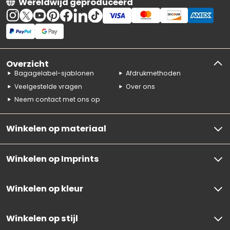
Wereldwijd geproduceerd
Overzicht
Bagagelabel-sjablonen
Afdrukmethoden
Veelgestelde vragen
Over ons
Neem contact met ons op
Winkelen op materiaal
Winkelen op Imprints
Winkelen op kleur
Winkelen op stijl