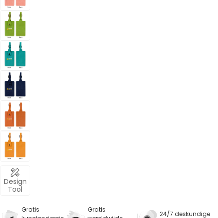
Design
Tool
Gratis
Gratis
24/7 deskundige